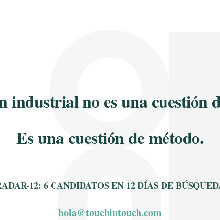
n industrial no es una cuestión 
Es una cuestión de método.
RADAR-12: 6 CANDIDATOS EN 12 DÍAS DE BÚSQUED
hola@touchintouch.com