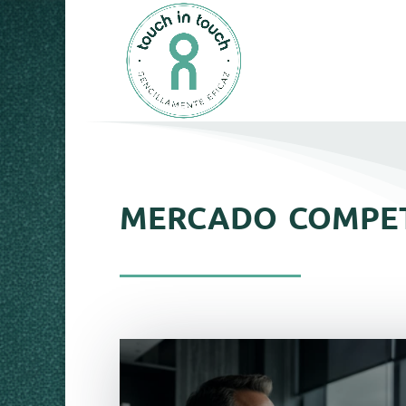
mercado compet