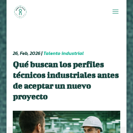
26, Feb, 2026
|
Talento industrial
Qué buscan los perfiles
técnicos industriales antes
de aceptar un nuevo
proyecto