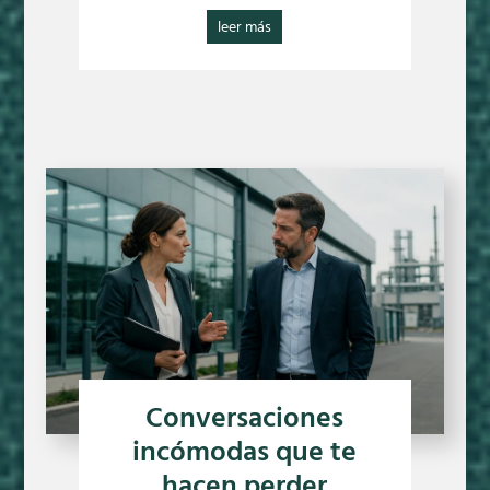
leer más
Conversaciones
incómodas que te
hacen perder