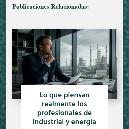
Publicaciones Relacionadas:
Lo que piensan
realmente los
profesionales de
industrial y energía