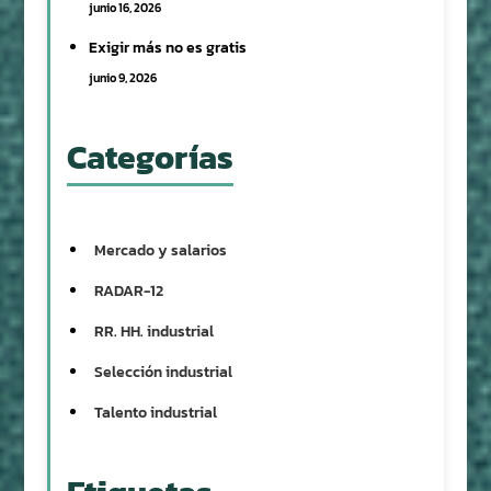
junio 16, 2026
Exigir más no es gratis
junio 9, 2026
Categorías
Mercado y salarios
RADAR-12
RR. HH. industrial
Selección industrial
Talento industrial