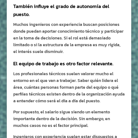
También influye el grado de autonomía del
puesto.
Muchos ingenieros con experiencia buscan posiciones
donde puedan aportar conocimiento técnico y participar
en la toma de decisiones. Si el rol está demasiado
limitado o si la estructura de la empresa es muy rígida,
el interés suele disminuir.
El equipo de trabajo es otro factor relevante.
Los profesionales técnicos suelen valorar mucho el
entorno en el que van a trabajar. Saber quién lidera el
área, cuántas personas forman parte del equipo o qué
perfiles técnicos existen dentro de la organización ayuda
a entender cómo será el día a día del puesto.
Por supuesto, el salario sigue siendo un elemento
importante dentro de la decisión. Sin embargo, en
muchos casos no es el factor principal.
Ingenieros con experiencia suelen estar dispuestos a