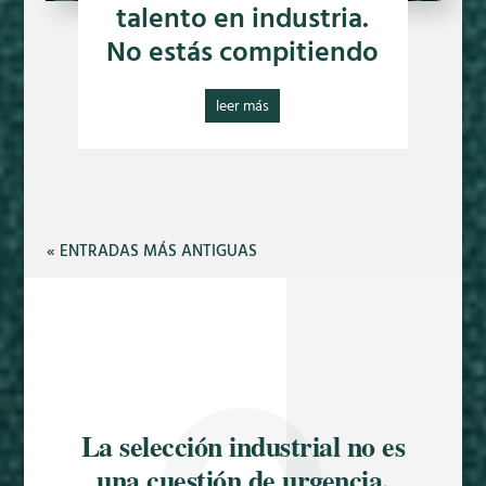
talento en industria.
No estás compitiendo
leer más
« ENTRADAS MÁS ANTIGUAS
La selección industrial no es
una cuestión de urgencia.