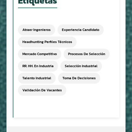
Etiquetas
Atraer Ingenieros
Experiencia Candidato
Headhunting Perfiles Técnicos
Mercado Competitivo
Procesos De Selección
RR. HH. En Industria
Selección Industrial
Talento Industrial
Toma De Decisiones
Validación De Vacantes