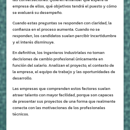
empresa de ellos, qué objetivos tendrá el puesto y cómo
se evaluará su desempeño.
Cuando estas preguntas se responden con claridad, la
confianza en el proceso aumenta. Cuando no se
responden, los candidatos suelen percibir incertidumbre
y el interés disminuye.
En definitiva, los ingenieros industriales no toman
decisiones de cambio profesional únicamente en
función del salario. Analizan el proyecto, el contexto de
la empresa, el equipo de trabajo y las oportunidades de
desarrollo.
Las empresas que comprenden estos factores suelen
atraer talento con mayor facilidad, porque son capaces
de presentar sus proyectos de una forma que realmente
conecta con las motivaciones de los profesionales
técnicos.