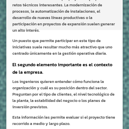
retos técnicos interesantes. La modernización de
procesos, la automatización de instalaciones, el
desarrollo de nuevas líneas productivas o la
participación en proyectos de expansión suelen generar
un alto interés.
Un puesto que permite participar en este tipo de
iniciativas suele resultar mucho más atractivo que uno
centrado únicamente en la gestión operativa diaria.
El segundo elemento importante es el contexto
de la empresa.
Los ingenieros quieren entender cómo funciona la
organización y cuál es su posición dentro del sector.
Preguntan por el tipo de clientes, el nivel tecnológico de
la planta, la estabilidad del negocio o los planes de
inversión previstos.
Esta información les permite evaluar si el proyecto tiene
recorrido a medio y largo plazo.