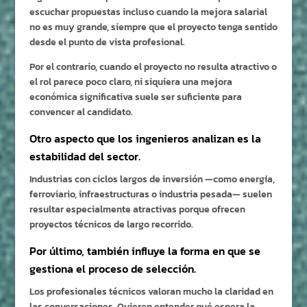
escuchar propuestas incluso cuando la mejora salarial
no es muy grande, siempre que el proyecto tenga sentido
desde el punto de vista profesional.
Por el contrario, cuando el proyecto no resulta atractivo o
el rol parece poco claro, ni siquiera una mejora
económica significativa suele ser suficiente para
convencer al candidato.
Otro aspecto que los ingenieros analizan es la
estabilidad del sector.
Industrias con ciclos largos de inversión —como energía,
ferroviario, infraestructuras o industria pesada— suelen
resultar especialmente atractivas porque ofrecen
proyectos técnicos de largo recorrido.
Por último, también influye la forma en que se
gestiona el proceso de selección.
Los profesionales técnicos valoran mucho la claridad en
las conversaciones. Quieren entender qué espera la