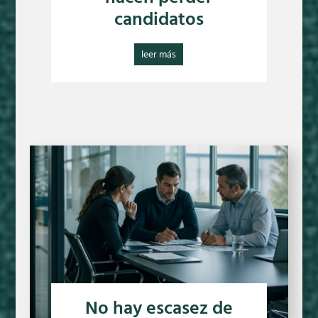
candidatos
leer más
No hay escasez de