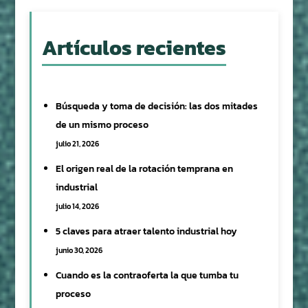
Artículos recientes
Búsqueda y toma de decisión: las dos mitades
de un mismo proceso
julio 21, 2026
El origen real de la rotación temprana en
industrial
julio 14, 2026
5 claves para atraer talento industrial hoy
junio 30, 2026
Cuando es la contraoferta la que tumba tu
proceso