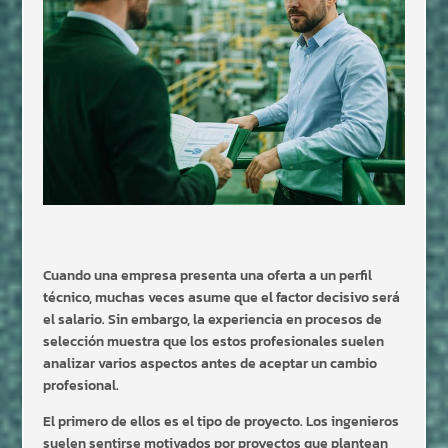
Cuando una empresa presenta una oferta a un perfil
técnico, muchas veces asume que el factor decisivo será
el salario. Sin embargo, la experiencia en procesos de
selección muestra que los estos profesionales suelen
analizar varios aspectos antes de aceptar un cambio
profesional.
El primero de ellos es el tipo de proyecto. Los ingenieros
suelen sentirse motivados por proyectos que plantean